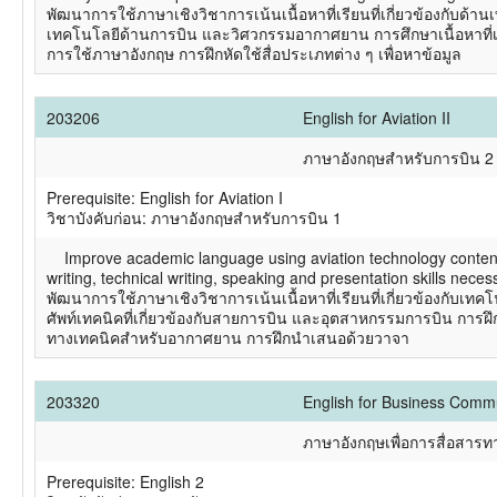
พัฒนาการใช้ภาษาเชิงวิชาการเน้นเนื้อหาที่เรียนที่เกี่ยวข้องกับด้
เทคโนโลยีด้านการบิน และวิศวกรรมอากาศยาน การศึกษาเนื้อหาที่เ
การใช้ภาษาอังกฤษ การฝึกหัดใช้สื่อประเภทต่าง ๆ เพื่อหาข้อมูล
203206
English for Aviation II
ภาษาอังกฤษสำหรับการบิน 2
Prerequisite: English for Aviation I
วิชาบังคับก่อน: ภาษาอังกฤษสำหรับการบิน 1
Improve academic language using aviation technology content. 
writing, technical writing, speaking and presentation skills necess
พัฒนาการใช้ภาษาเชิงวิชาการเน้นเนื้อหาที่เรียนที่เกี่ยวข้องกับเ
ศัพท์เทคนิคที่เกี่ยวข้องกับสายการบิน และอุตสาหกรรมการบิน การ
ทางเทคนิคสำหรับอากาศยาน การฝึกนำเสนอด้วยวาจา
203320
English for Business Comm
ภาษาอังกฤษเพื่อการสื่อสารทา
Prerequisite: English 2