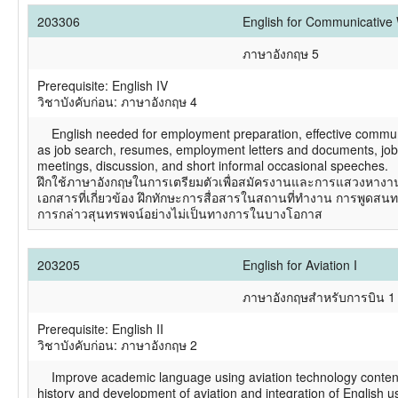
203306
English for Communicative 
ภาษาอังกฤษ 5
Prerequisite: English IV
วิชาบังคับก่อน: ภาษาอังกฤษ 4
English needed for employment preparation, effective communic
as job search, resumes, employment letters and documents, job 
meetings, discussion, and short informal occasional speeches.
ฝึกใช้ภาษาอังกฤษในการเตรียมตัวเพื่อสมัครงานและการแสวงหางา
เอกสารที่เกี่ยวข้อง ฝึกทักษะการสื่อสารในสถานที่ทำงาน การพูด
การกล่าวสุนทรพจน์อย่างไม่เป็นทางการในบางโอกาส
203205
English for Aviation I
ภาษาอังกฤษสำหรับการบิน 1
Prerequisite: English II
วิชาบังคับก่อน: ภาษาอังกฤษ 2
Improve academic language using aviation technology content.
history and development of aviation and integration of English us