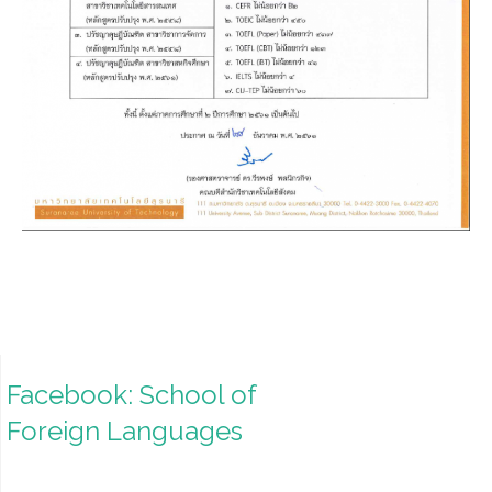
Facebook: School of
Foreign Languages