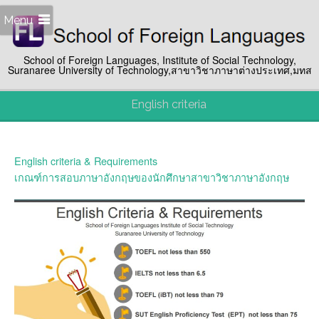
Menu
School of Foreign Languages, Institute of Social Technology,
Suranaree University of Technology,สาขาวิชาภาษาต่างประเทศ,มทส
English criteria
English criteria & Requirements
เกณฑ์การสอบภาษาอังกฤษของนักศึกษาสาขาวิชาภาษาอังกฤษ